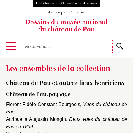
Paul Mironneau et Claude Menges-Mironneau
Mon compte
Connexion
Dessins du musée national
du château de Pau
Les ensembles de la collection
Château de Pau et autres lieux henriciens
Château de Pau, paysage
Florent Fidèle Constant Bourgeois,
Vues du château de
Pau
Attribué à Augustin Mongin,
Deux vues du château de
Pau en 1859