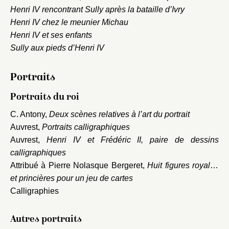
Henri IV rencontrant Sully après la bataille d’Ivry
Henri IV chez le meunier Michau
Henri IV et ses enfants
Sully aux pieds d’Henri IV
Portraits
Portraits du roi
C. Antony,
Deux scènes relatives à l’art du portrait
Auvrest,
Portraits calligraphiques
Auvrest,
Henri IV et Frédéric II, paire de dessins
calligraphiques
Attribué à Pierre Nolasque Bergeret,
Huit figures royales
et princières pour un jeu de cartes
Calligraphies
Autres portraits