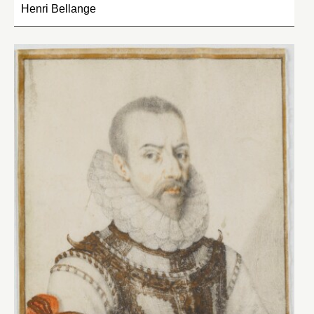
Henri Bellange