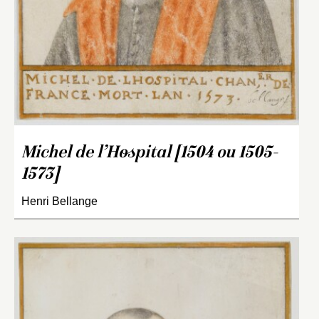
Michel de l’Hospital [1504 ou 1505-
1573]
Henri Bellange