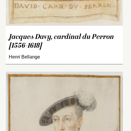
Jacques Davy, cardinal du Perron
[1556-1618]
Henri Bellange