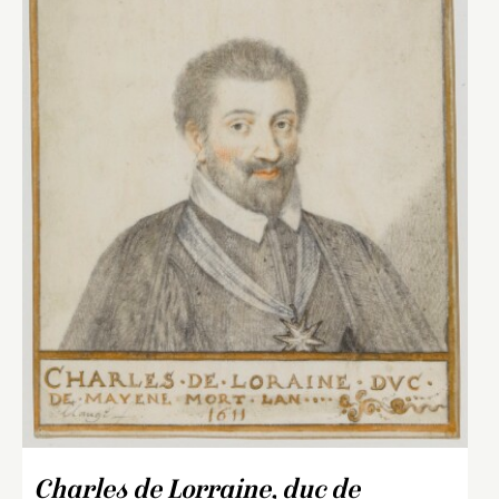
Charles de Lorraine, duc de