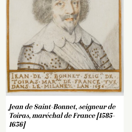
Jean de Saint-Bonnet, seigneur de
Toiras, maréchal de France [1585-
1636]