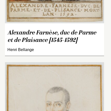
Alexandre Farnèse, duc de Parme
et de Plaisance [1545-1592]
Henri Bellange