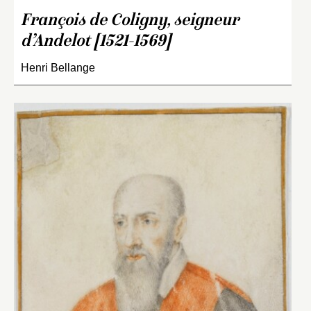
François de Coligny, seigneur
d’Andelot [1521-1569]
Henri Bellange