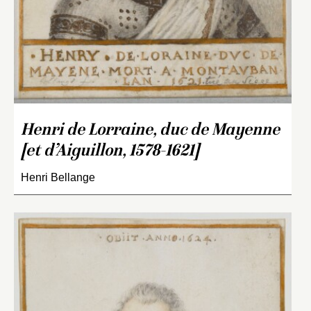
Henri de Lorraine, duc de Mayenne
[et d’Aiguillon, 1578-1621]
Henri Bellange