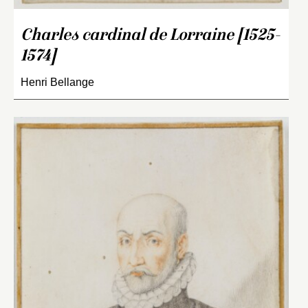
Charles cardinal de Lorraine [1525-
1574]
Henri Bellange