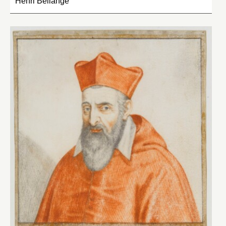
Henri Bellange