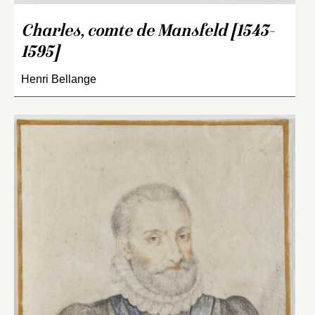
Charles, comte de Mansfeld [1543-
1595]
Henri Bellange