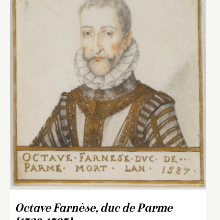
Octave Farnèse, duc de Parme