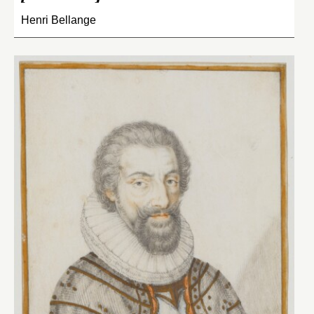
Henri Bellange