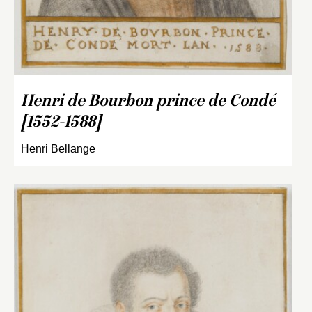
Henri de Bourbon prince de Condé
[1552-1588]
Henri Bellange