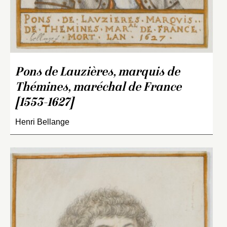
Pons de Lauzières, marquis de
Thémines, maréchal de France
[1553-1627]
Henri Bellange