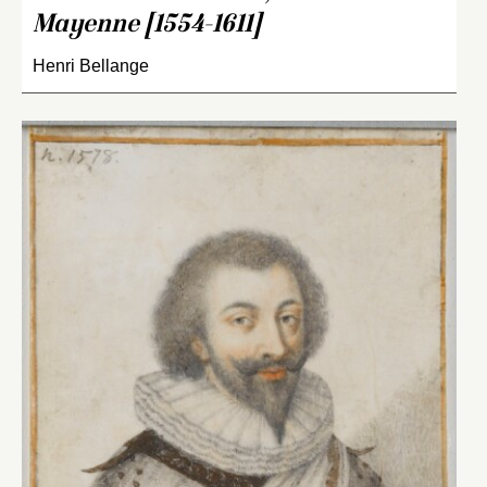
Mayenne [1554-1611]
Henri Bellange