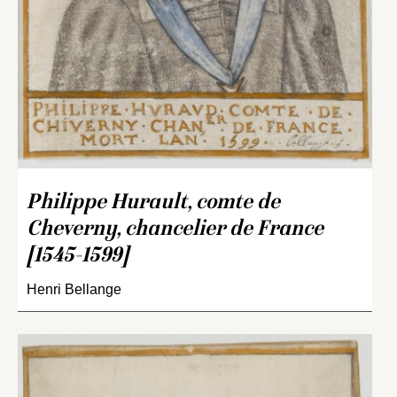
Philippe Hurault, comte de
Cheverny, chancelier de France
[1545-1599]
Henri Bellange