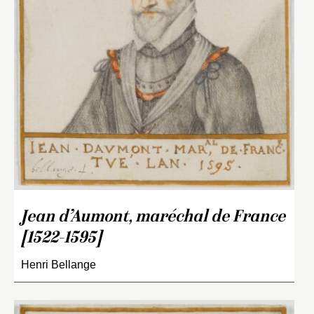
Jean d’Aumont, maréchal de France
[1522-1595]
Henri Bellange