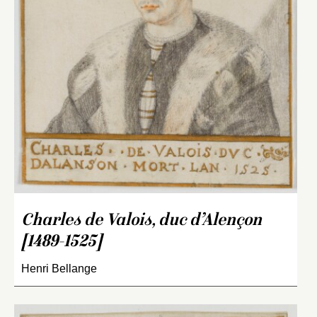
Charles de Valois, duc d’Alençon
[1489-1525]
Henri Bellange