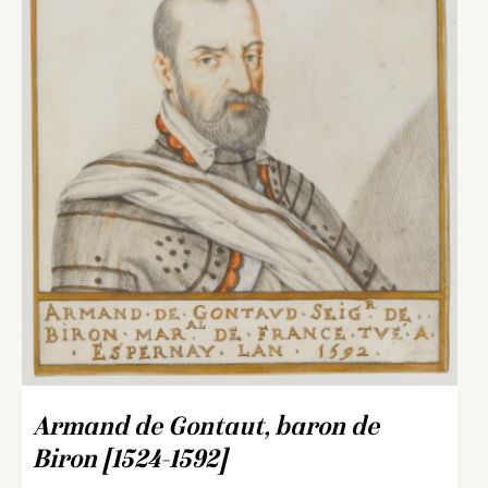
Armand de Gontaut, baron de
Biron [1524-1592]