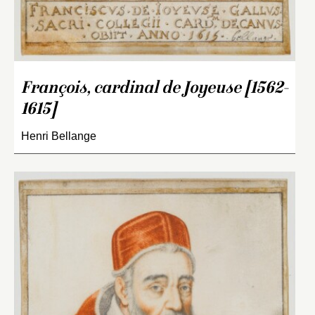
François, cardinal de Joyeuse [1562-
1615]
Henri Bellange