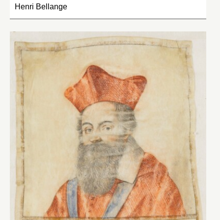
Henri Bellange