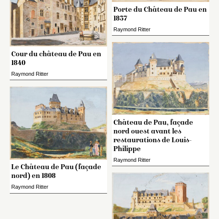
Porte du Château de Pau en
1837
Raymond Ritter
Cour du château de Pau en
1840
Raymond Ritter
Château de Pau, façade
nord ouest avant les
restaurations de Louis-
Philippe
Raymond Ritter
Le Château de Pau (façade
nord) en 1808
Raymond Ritter