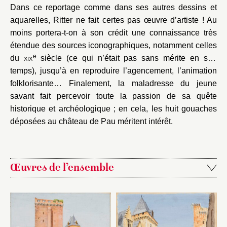
Dans ce reportage comme dans ses autres dessins et
aquarelles, Ritter ne fait certes pas œuvre d’artiste ! Au
moins portera-t-on à son crédit une connaissance très
étendue des sources iconographiques, notamment celles
e
du
xix
siècle (ce qui n’était pas sans mérite en son
temps), jusqu’à en reproduire l’agencement, l’animation
folklorisante… Finalement, la maladresse du jeune
savant fait percevoir toute la passion de sa quête
historique et archéologique ; en cela, les huit gouaches
déposées au château de Pau méritent intérêt.
Œuvres de l’ensemble