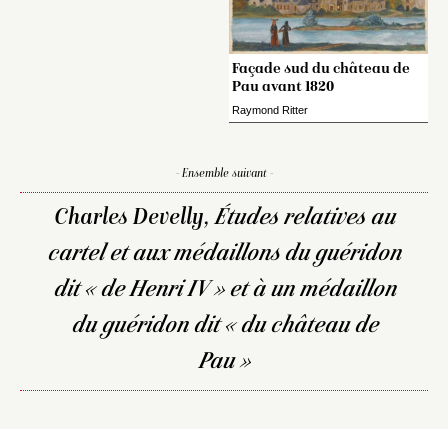
Façade sud du château de
Pau avant 1820
Raymond Ritter
- Ensemble suivant -
Charles Develly,
Études relatives au
cartel et aux médaillons du guéridon
dit « de Henri IV » et à un médaillon
du guéridon dit « du château de
Pau »