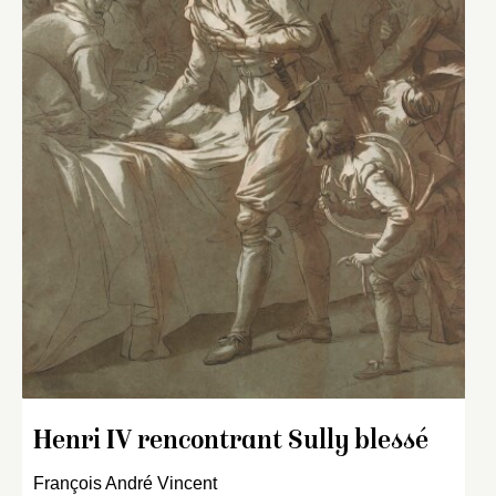
Henri IV rencontrant Sully blessé
François André Vincent