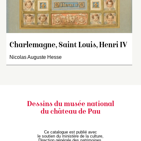
Charlemagne, Saint Louis, Henri IV
Nicolas Auguste Hesse
Dessins du musée national
du château de Pau
Ce catalogue est publié avec
le soutien du ministère de la culture,
Direction générale des patrimoines,