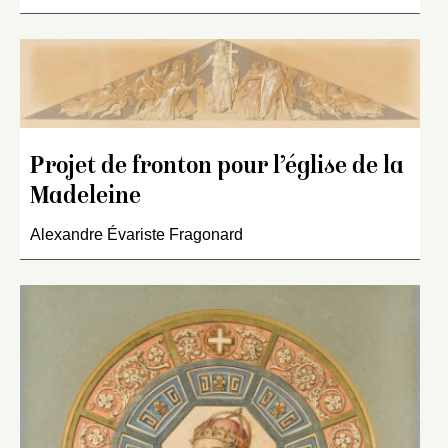
Projet de fronton pour l’église de la
Madeleine
Alexandre Évariste Fragonard