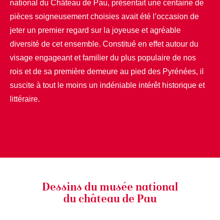
national du Château de Pau, présentait une centaine de
pièces soigneusement choisies avait été l’occasion de
jeter un premier regard sur la joyeuse et agréable
diversité de cet ensemble. Constitué en effet autour du
visage engageant et familier du plus populaire de nos
rois et de sa première demeure au pied des Pyrénées, il
suscite à tout le moins un indéniable intérêt historique et
littéraire.
Dessins du musée national
du château de Pau