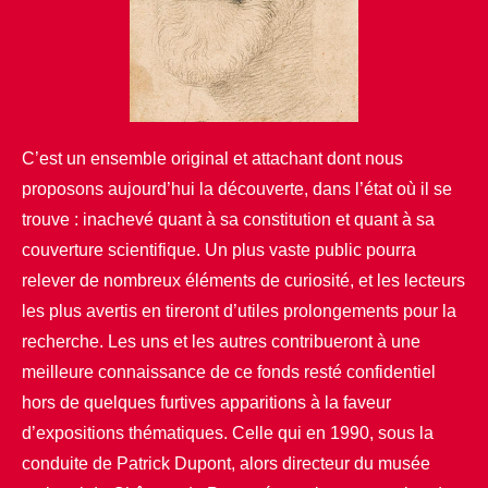
C’est un ensemble original et attachant dont nous
proposons aujourd’hui la découverte, dans l’état où il se
trouve : inachevé quant à sa constitution et quant à sa
couverture scientifique. Un plus vaste public pourra
relever de nombreux éléments de curiosité, et les lecteurs
les plus avertis en tireront d’utiles prolongements pour la
recherche. Les uns et les autres contribueront à une
meilleure connaissance de ce fonds resté confidentiel
hors de quelques furtives apparitions à la faveur
d’expositions thématiques. Celle qui en 1990, sous la
conduite de Patrick Dupont, alors directeur du musée